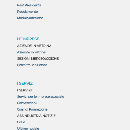
Past Presidents
Regolamento
Modulo adesione
LE IMPRESE
AZIENDE IN VETRINA
Aziende in vetrina
SEZIONI MERCEOLOGICHE
Cerca fra le aziende
I SERVIZI
I SERVIZI
Servizi per le imprese associate
Convenzioni
Corsi di Formazione
ASSINDUSTRIA NOTIZIE
Cos'è
Ultime notizie