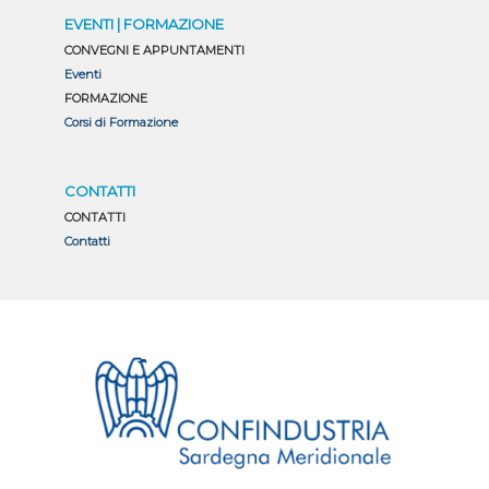
EVENTI | FORMAZIONE
CONVEGNI E APPUNTAMENTI
Eventi
FORMAZIONE
Corsi di Formazione
CONTATTI
CONTATTI
Contatti