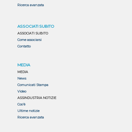
Ricerca avanzata
ASSOCIATI SUBITO
ASSOCIATI SUBITO
Come associarsi
Contatto
MEDIA
MEDIA
News
Comunicati Stampa
Video
ASSINDUSTRIA NOTIZIE
Cos'è
Ultime notizie
Ricerca avanzata