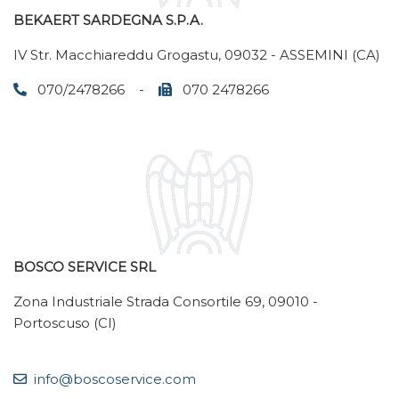
BEKAERT SARDEGNA S.P.A.
IV Str. Macchiareddu Grogastu, 09032 - ASSEMINI (CA)
070/2478266 -
070 2478266
BOSCO SERVICE SRL
Zona Industriale Strada Consortile 69, 09010 -
Portoscuso (CI)
info@boscoservice.com