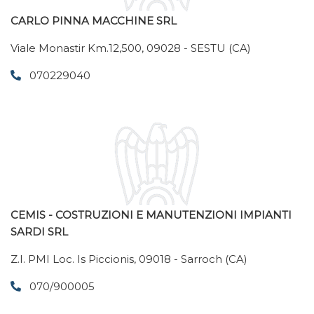
CARLO PINNA MACCHINE SRL
Viale Monastir Km.12,500, 09028 - SESTU (CA)
070229040
CEMIS - COSTRUZIONI E MANUTENZIONI IMPIANTI
SARDI SRL
Z.I. PMI Loc. Is Piccionis, 09018 - Sarroch (CA)
070/900005