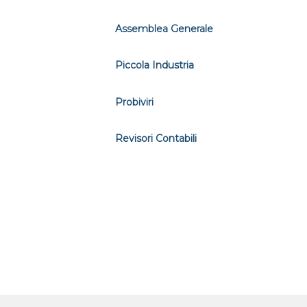
Assemblea Generale
Piccola Industria
Probiviri
Revisori Contabili