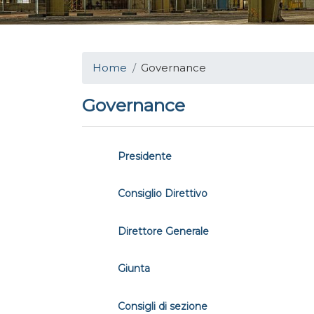
Home
Governance
Governance
Presidente
Consiglio Direttivo
Direttore Generale
Giunta
Consigli di sezione