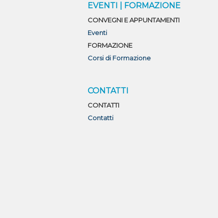
O
EVENTI | FORMAZIONE
CONVEGNI E APPUNTAMENTI
Eventi
FORMAZIONE
Corsi di Formazione
CONTATTI
CONTATTI
Contatti