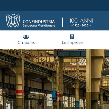
Chi siamo
Le imprese