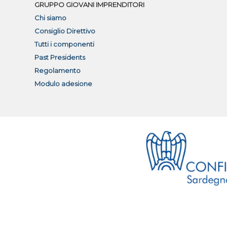
GRUPPO GIOVANI IMPRENDITORI
Chi siamo
Consiglio Direttivo
Tutti i componenti
Past Presidents
Regolamento
Modulo adesione