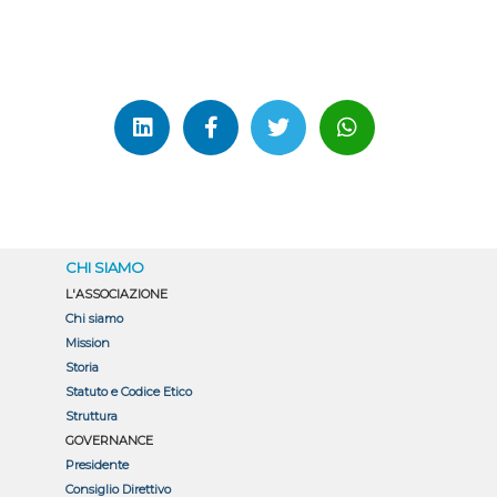
CHI SIAMO
L'ASSOCIAZIONE
Chi siamo
Mission
Storia
Statuto e Codice Etico
Struttura
GOVERNANCE
Presidente
Consiglio Direttivo