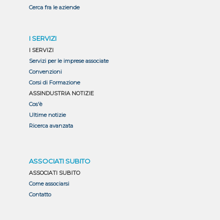
Cerca fra le aziende
I SERVIZI
I SERVIZI
Servizi per le imprese associate
Convenzioni
Corsi di Formazione
ASSINDUSTRIA NOTIZIE
Cos'è
Ultime notizie
Ricerca avanzata
ASSOCIATI SUBITO
ASSOCIATI SUBITO
Come associarsi
Contatto