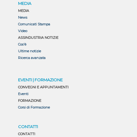
MEDIA
MEDIA
News
Comunicati Stampa
Video
ASSINDUSTRIA NOTIZIE
Cos'è
Ultime notizie
Ricerca avanzata
EVENTI | FORMAZIONE
CONVEGNI E APPUNTAMENTI
Eventi
FORMAZIONE
Corsi di Formazione
CONTATTI
CONTATTI