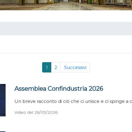
1
2
Successivi
Assemblea Confindustria 2026
Un breve racconto di ciò che ci unisce e ci spinge a 
Video del 26/05/2026