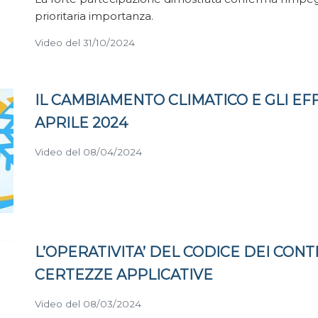
prioritaria importanza.
Video del 31/10/2024
IL CAMBIAMENTO CLIMATICO E GLI EFF
APRILE 2024
Video del 08/04/2024
L’OPERATIVITA’ DEL CODICE DEI CONT
CERTEZZE APPLICATIVE
Video del 08/03/2024