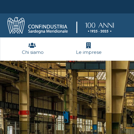
Chi siamo
Le imprese