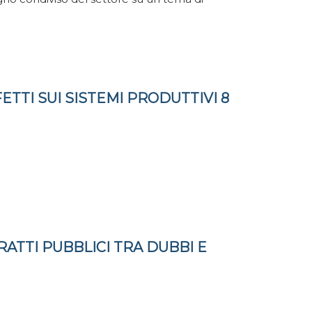
ETTI SUI SISTEMI PRODUTTIVI 8
RATTI PUBBLICI TRA DUBBI E