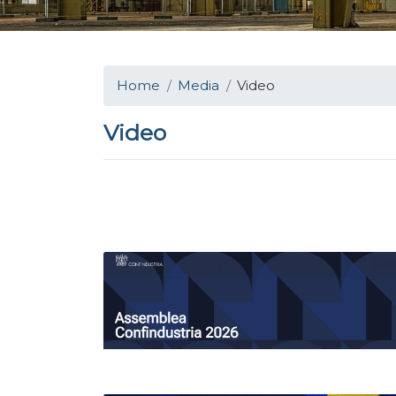
Home
Media
Video
Video