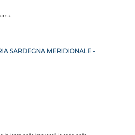
Roma.
IA SARDEGNA MERIDIONALE -