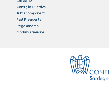
Chi siamo
Consiglio Direttivo
Tutti i componenti
Past Presidents
Regolamento
Modulo adesione