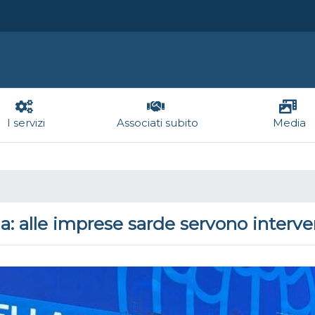
I servizi
Associati subito
Media
: alle imprese sarde servono interventi