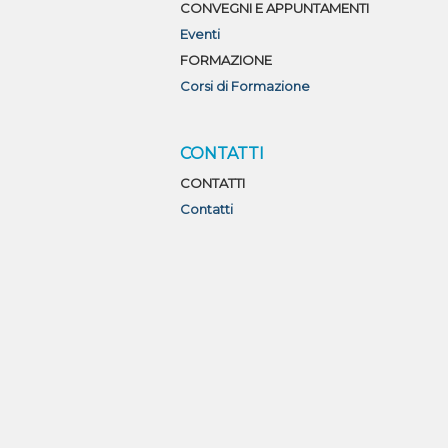
CONVEGNI E APPUNTAMENTI
Eventi
FORMAZIONE
Corsi di Formazione
CONTATTI
CONTATTI
Contatti