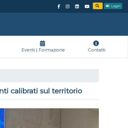
Login
Eventi | Formazione
Contatti
 calibrati sul territorio