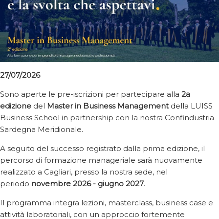
27/07/2026
Sono aperte le pre-iscrizioni per partecipare alla
2a
edizione
del
Master in Business Management
della LUISS
Business School in partnership con la nostra Confindustria
Sardegna Meridionale.
A seguito del successo registrato dalla prima edizione, il
percorso di formazione manageriale sarà nuovamente
realizzato a Cagliari, presso la nostra sede, nel
periodo
novembre 2026 - giugno 2027
.
Il programma integra lezioni, masterclass, business case e
attività laboratoriali, con un approccio fortemente