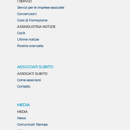
I SERVIZI
Servizi per le imprese associate
Convenzioni
Corsi di Formazione
ASSINDUSTRIA NOTIZIE
Cos'è
Ultime notizie
Ricerca avanzata
ASSOCIATI SUBITO
ASSOCIATI SUBITO
Come associarsi
Contatto
MEDIA
MEDIA
News
Comunicati Stampa