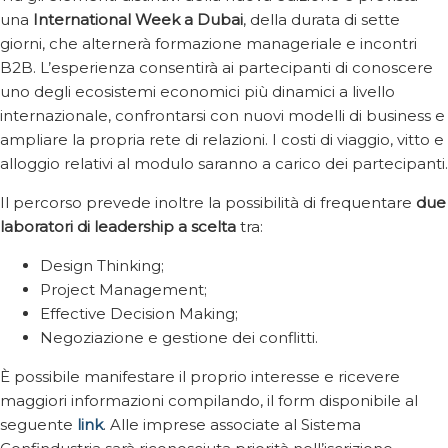
una
International Week a Dubai
, della durata di sette
giorni, che alternerà formazione manageriale e incontri
B2B. L’esperienza consentirà ai partecipanti di conoscere
uno degli ecosistemi economici più dinamici a livello
internazionale, confrontarsi con nuovi modelli di business e
ampliare la propria rete di relazioni. I costi di viaggio, vitto e
alloggio relativi al modulo saranno a carico dei partecipanti.
Il percorso prevede inoltre la possibilità di frequentare
due
laboratori di leadership a scelta
tra:
Design Thinking;
Project Management;
Effective Decision Making;
Negoziazione e gestione dei conflitti.
È possibile manifestare il proprio interesse e ricevere
maggiori informazioni compilando, il form disponibile al
seguente
link
. Alle imprese associate al Sistema