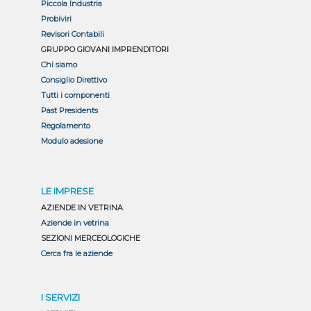
Piccola Industria
Probiviri
Revisori Contabili
GRUPPO GIOVANI IMPRENDITORI
Chi siamo
Consiglio Direttivo
Tutti i componenti
Past Presidents
Regolamento
Modulo adesione
LE IMPRESE
AZIENDE IN VETRINA
Aziende in vetrina
SEZIONI MERCEOLOGICHE
Cerca fra le aziende
I SERVIZI