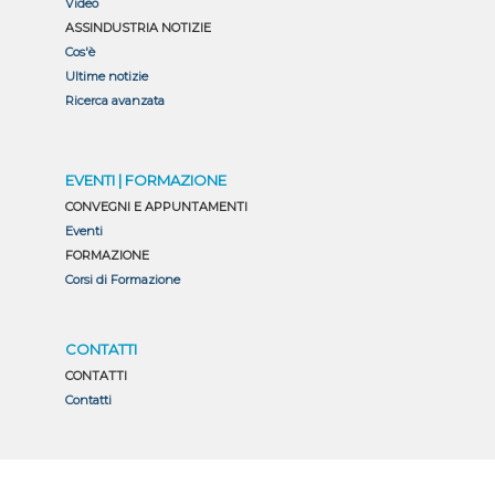
Video
ASSINDUSTRIA NOTIZIE
Cos'è
Ultime notizie
Ricerca avanzata
EVENTI | FORMAZIONE
CONVEGNI E APPUNTAMENTI
Eventi
FORMAZIONE
Corsi di Formazione
CONTATTI
CONTATTI
Contatti