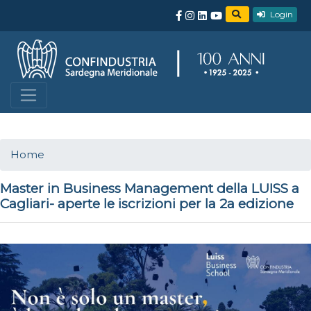
Login
Home
Master in Business Management della LUISS a
Cagliari- aperte le iscrizioni per la 2a edizione