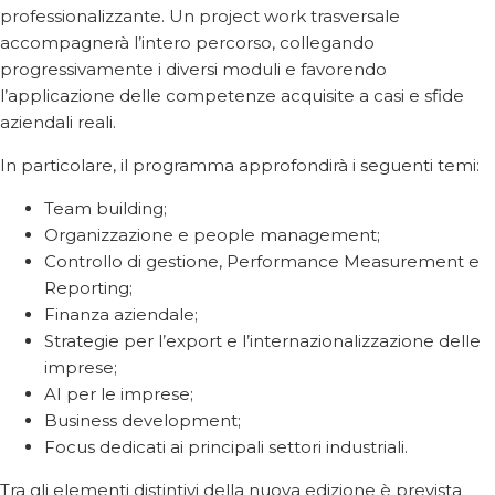
professionalizzante. Un project work trasversale
accompagnerà l’intero percorso, collegando
progressivamente i diversi moduli e favorendo
l’applicazione delle competenze acquisite a casi e sfide
aziendali reali.
In particolare, il programma approfondirà i seguenti temi:
Team building;
Organizzazione e people management;
Controllo di gestione, Performance Measurement e
Reporting;
Finanza aziendale;
Strategie per l’export e l’internazionalizzazione delle
imprese;
AI per le imprese;
Business development;
Focus dedicati ai principali settori industriali.
Tra gli elementi distintivi della nuova edizione è prevista