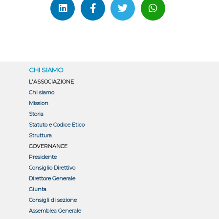
CHI SIAMO
L'ASSOCIAZIONE
Chi siamo
Mission
Storia
Statuto e Codice Etico
Struttura
GOVERNANCE
Presidente
Consiglio Direttivo
Direttore Generale
Giunta
Consigli di sezione
Assemblea Generale