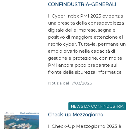
CONFINDUSTRIA–GENERALI
Il Cyber Index PMI 2025 evidenzia
una crescita della consapevolezza
digitale delle imprese, segnale
positivo di maggiore attenzione al
rischio cyber. Tuttavia, permane un
ampio divario nella capacità di
gestione e protezione, con molte
PMI ancora poco preparate sul
fronte della sicurezza informatica.
Notizia del 17/03/2026
NEWS DA CONFINDUSTRIA
Check-up Mezzogiorno
Il Check-Up Mezzogiorno 2025 è