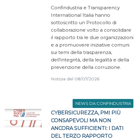
Confindustria e Transparency
International Italia hanno
sottoscritto un Protocollo di
collaborazione volto a consolidare
il rapporto tra le due organizzazioni
e a promuovere iniziative comuni
sui temi della trasparenza,
dell’integrità, della legalità e della
prevenzione della corruzione.
Notizia del 08/07/2026
NEWS DA CONFINDUSTRIA
CYBERSICUREZZA, PMI PIÙ
CONSAPEVOLI MA NON
ANCORA SUFFICIENTI: I DATI
DEL TERZO RAPPORTO