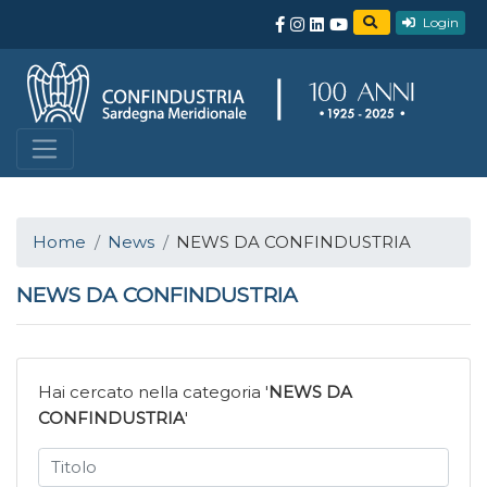
Login
Home
News
NEWS DA CONFINDUSTRIA
NEWS DA CONFINDUSTRIA
Hai cercato nella categoria '
NEWS DA
CONFINDUSTRIA
'