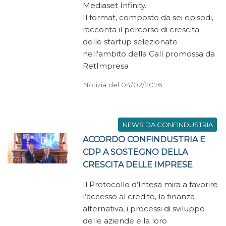
Mediaset Infinity.
Il format, composto da sei episodi,
racconta il percorso di crescita
delle startup selezionate
nell’ambito della Call promossa da
RetImpresa
Notizia del 04/02/2026
NEWS DA CONFINDUSTRIA
ACCORDO CONFINDUSTRIA E
CDP A SOSTEGNO DELLA
CRESCITA DELLE IMPRESE
Il Protocollo d’Intesa mira a favorire
l’accesso al credito, la finanza
alternativa, i processi di sviluppo
delle aziende e la loro