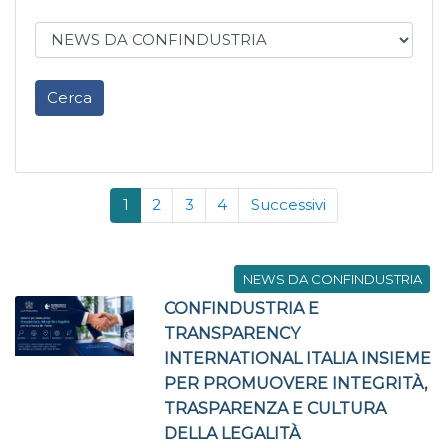
Cerca
1
2
3
4
Successivi
NEWS DA CONFINDUSTRIA
CONFINDUSTRIA E
TRANSPARENCY
INTERNATIONAL ITALIA INSIEME
PER PROMUOVERE INTEGRITÀ,
TRASPARENZA E CULTURA
DELLA LEGALITÀ