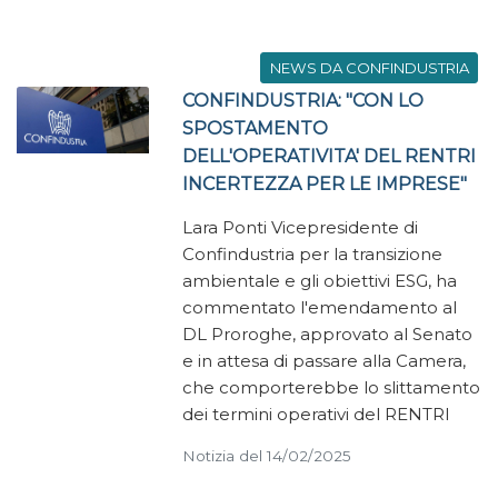
NEWS DA CONFINDUSTRIA
CONFINDUSTRIA: "CON LO
SPOSTAMENTO
DELL'OPERATIVITA' DEL RENTRI
INCERTEZZA PER LE IMPRESE"
Lara Ponti Vicepresidente di
Confindustria per la transizione
ambientale e gli obiettivi ESG, ha
commentato l'emendamento al
DL Proroghe, approvato al Senato
e in attesa di passare alla Camera,
che comporterebbe lo slittamento
dei termini operativi del RENTRI
Notizia del 14/02/2025