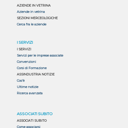
AZIENDE IN VETRINA
Aziende in vetrina
SEZIONI MERCEOLOGICHE
Cerca fra le aziende
I SERVIZI
I SERVIZI
Servizi per le imprese associate
Convenzioni
Corsi di Formazione
ASSINDUSTRIA NOTIZIE
Cos'è
Ultime notizie
Ricerca avanzata
ASSOCIATI SUBITO
ASSOCIATI SUBITO
Come associarsi