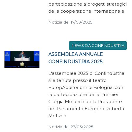
partecipazione a progetti strategici
della cooperazione internazionale
Notizia del 17/09/2025
NEWS DA CONFINDUSTRIA
ASSEMBLEA ANNUALE
CONFINDUSTRIA 2025
L'assemblea 2025 di Confindustria
si è tenuta presso il Teatro
EuropAuditorium di Bologna, con
la partecipazione della Premier
Giorgia Meloni e della Presidente
del Parlamento Europeo Roberta
Metsola.
Notizia del 27/05/2025