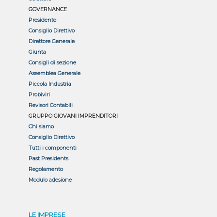
GOVERNANCE
Presidente
Consiglio Direttivo
Direttore Generale
Giunta
Consigli di sezione
Assemblea Generale
Piccola Industria
Probiviri
Revisori Contabili
GRUPPO GIOVANI IMPRENDITORI
Chi siamo
Consiglio Direttivo
Tutti i componenti
Past Presidents
Regolamento
Modulo adesione
LE IMPRESE