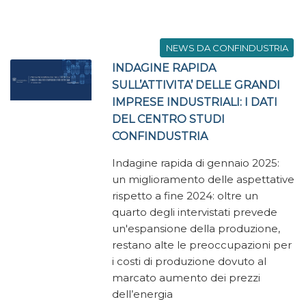
NEWS DA CONFINDUSTRIA
INDAGINE RAPIDA
SULL’ATTIVITA’ DELLE GRANDI
IMPRESE INDUSTRIALI: I DATI
DEL CENTRO STUDI
CONFINDUSTRIA
Indagine rapida di gennaio 2025:
un miglioramento delle aspettative
rispetto a fine 2024: oltre un
quarto degli intervistati prevede
un'espansione della produzione,
restano alte le preoccupazioni per
i costi di produzione dovuto al
marcato aumento dei prezzi
dell’energia