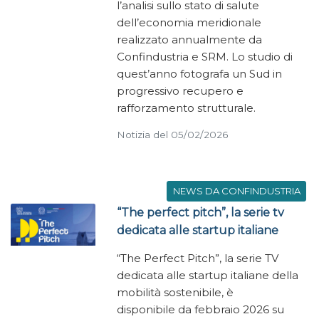
l’analisi sullo stato di salute
dell’economia meridionale
realizzato annualmente da
Confindustria e SRM. Lo studio di
quest’anno fotografa un Sud in
progressivo recupero e
rafforzamento strutturale.
Notizia del 05/02/2026
NEWS DA CONFINDUSTRIA
“The perfect pitch”, la serie tv
dedicata alle startup italiane
“The Perfect Pitch”, la serie TV
dedicata alle startup italiane della
mobilità sostenibile, è
disponibile da febbraio 2026 su