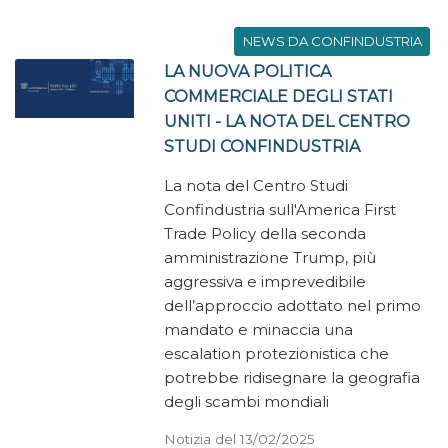
NEWS DA CONFINDUSTRIA
LA NUOVA POLITICA
COMMERCIALE DEGLI STATI
UNITI - LA NOTA DEL CENTRO
STUDI CONFINDUSTRIA
La nota del Centro Studi
Confindustria sull'America First
Trade Policy della seconda
amministrazione Trump, più
aggressiva e imprevedibile
dell’approccio adottato nel primo
mandato e minaccia una
escalation protezionistica che
potrebbe ridisegnare la geografia
degli scambi mondiali
Notizia del 13/02/2025