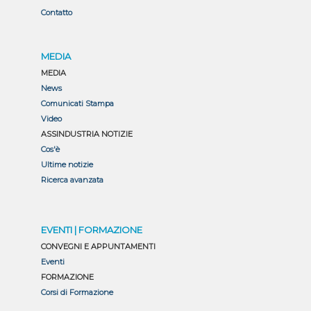
Contatto
MEDIA
MEDIA
News
Comunicati Stampa
Video
ASSINDUSTRIA NOTIZIE
Cos'è
Ultime notizie
Ricerca avanzata
EVENTI | FORMAZIONE
CONVEGNI E APPUNTAMENTI
Eventi
FORMAZIONE
Corsi di Formazione