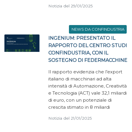
Notizia del 29/01/2025
NEWS DA CONFINDUSTRIA
INGENIUM: PRESENTATO IL
RAPPORTO DEL CENTRO STUDI
CONFINDUSTRIA, CON IL
SOSTEGNO DI FEDERMACCHINE
Il rapporto evidenzia che l’export
italiano di macchinari ad alta
intensità di Automazione, Creatività
e Tecnologia (ACT) vale 32,1 miliardi
di euro, con un potenziale di
crescita stimato in 8 miliardi
Notizia del 21/01/2025